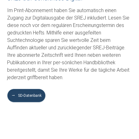
Im Print-Abonnement haben Sie automatisch einen
Zugang zur Digitalausgabe der SREJ inkludiert. Lesen Sie
diese noch vor dem regulären Erscheinungstermin des
gedruckten Hefts. Mithilfe einer ausgefeilten
Suchtechnologie sparen Sie wertvolle Zeit beim
Auffinden aktueller und zurückliegender SREJ-Beiträge.
Ihre abonnierte Zeitschrift wird Ihnen neben weiteren
Publikationen in Ihrer per-sönlichen Handbibliothek
bereitgestellt, damit Sie Ihre Werke für die tägliche Arbeit
jederzeit griffbereit haben.
SD-Datenbank