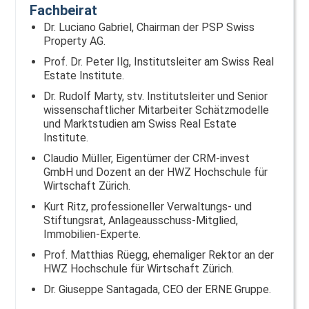
Fachbeirat
Dr. Luciano Gabriel, Chairman der PSP Swiss
Property AG.
Prof. Dr. Peter Ilg, Institutsleiter am Swiss Real
Estate Institute.
Dr. Rudolf Marty, stv. Institutsleiter und Senior
wissenschaftlicher Mitarbeiter Schätzmodelle
und Marktstudien am Swiss Real Estate
Institute.
Claudio Müller, Eigentümer der CRM-invest
GmbH und Dozent an der HWZ Hochschule für
Wirtschaft Zürich.
Kurt Ritz, professioneller Verwaltungs- und
Stiftungsrat, Anlageausschuss-Mitglied,
Immobilien-Experte.
Prof. Matthias Rüegg, ehemaliger Rektor an der
HWZ Hochschule für Wirtschaft Zürich.
Dr. Giuseppe Santagada, CEO der ERNE Gruppe.