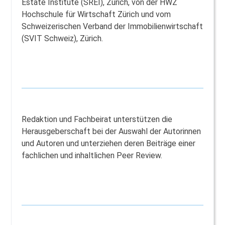
Estate Institute (SREI), Zürich, von der HWZ
Hochschule für Wirtschaft Zürich und vom
Schweizerischen Verband der Immobilienwirtschaft
(SVIT Schweiz), Zürich.
Redaktion und Fachbeirat unterstützen die
Herausgeberschaft bei der Auswahl der Autorinnen
und Autoren und unterziehen deren Beiträge einer
fachlichen und inhaltlichen Peer Review.