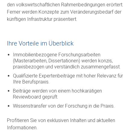
den volkswirtschaftlichen Rahmenbedingungen erörtert.
Ferner werden Konzepte zum Veränderungsbedarf der
künftigen Infrastruktur präsentiert.
Ihre Vorteile im Überblick
Immobilienbezogene Forschungsarbeiten
(Masterarbeiten, Dissertationen) werden konzis,
praxisbezogen und verständlich zusammengefasst.
Qualifizierte Expertenbeiträge mit hoher Relevanz für
Ihre Berufspraxis.
Beiträge werden von einem hochkarätigen
Reviewboard geprüft.
Wissenstransfer von der Forschung in die Praxis.
Profitieren Sie von exklusiven Inhalten und aktuellen
Informationen.