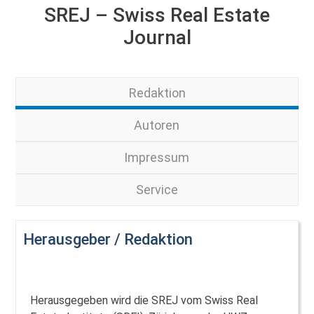
SREJ – Swiss Real Estate
Journal
Redaktion
Autoren
Impressum
Service
Herausgeber / Redaktion
Herausgegeben wird die SREJ vom Swiss Real