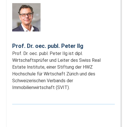
Prof. Dr. oec. publ. Peter Ilg
Prof. Dr. oec. publ. Peter Ilg ist dipl.
Wirtschaftsprüfer und Leiter des Swiss Real
Estate Institute, einer Stiftung der HWZ
Hochschule für Wirtschaft Zürich und des
Schweizerischen Verbands der
Immobilienwirtschaft (SVIT).