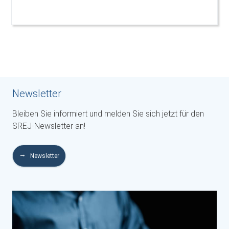
Newsletter
Bleiben Sie informiert und melden Sie sich jetzt für den
SREJ-Newsletter an!
Newsletter