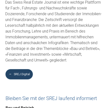
Das Swiss Real Estate Journal ist eine wichtige Plattform
für Fach-, Führungs- und Nachwuchskräfte sowie
Dozierende, Forschende und Studierende der Immobilien-
und Finanzbranche. Die Zeitschrift versorgt die
Leserschaft halbjährlich mit den aktuellen Entwicklungen
aus Forschung, Lehre und Praxis im Bereich des
Immobilienmanagements, untermauert mit hilfreichen
Daten und anschaulichen Infografiken. Thematisch sind
die Beiträge in die drei Themenblöcke «Bau und Betrieb»,
«Finanzen und Investment» sowie «Wirtschaft,
Gesellschaft und Umwelt» gegliedert.
SREJ Digital
Bleiben Sie mit der SREJ laufend informiert
Bau und Betrieb