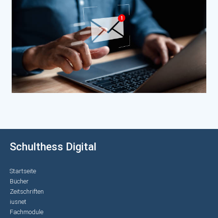
Schulthess Digital
Startseite
Bücher
Zeitschriften
iusnet
Fachmodule