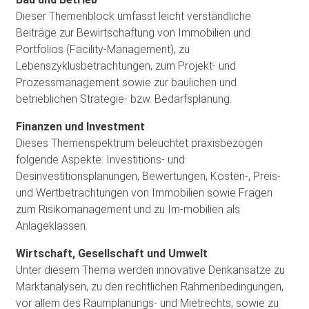
Dieser Themenblock umfasst leicht verständliche
Beiträge zur Bewirtschaftung von Immobilien und
Portfolios (Facility-Management), zu
Lebenszyklusbetrachtungen, zum Projekt- und
Prozessmanagement sowie zur baulichen und
betrieblichen Strategie- bzw. Bedarfsplanung.
Finanzen und Investment
Dieses Themenspektrum beleuchtet praxisbezogen
folgende Aspekte: Investitions- und
Desinvestitionsplanungen, Bewertungen, Kosten-, Preis-
und Wertbetrachtungen von Immobilien sowie Fragen
zum Risikomanagement und zu Im-mobilien als
Anlageklassen.
Wirtschaft, Gesellschaft und Umwelt
Unter diesem Thema werden innovative Denkansätze zu
Marktanalysen, zu den rechtlichen Rahmenbedingungen,
vor allem des Raumplanungs- und Mietrechts, sowie zu