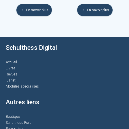
En savoir plus
En savoir plus
Schulthess Digital
Accueil
Livres
Revues
iusnet
Modules spécialisés
Autres liens
Boutique
Schulthess Forum
Entreprise