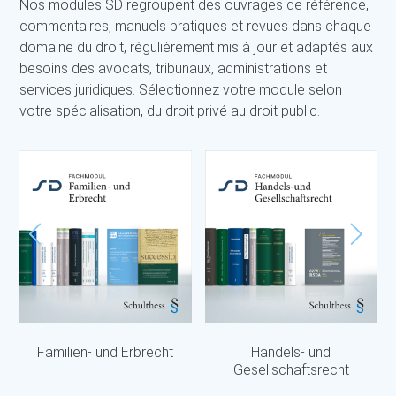
Nos modules SD regroupent des ouvrages de référence,
commentaires, manuels pratiques et revues dans chaque
domaine du droit, régulièrement mis à jour et adaptés aux
besoins des avocats, tribunaux, administrations et
services juridiques. Sélectionnez votre module selon
votre spécialisation, du droit privé au droit public.
Familien- und Erbrecht
Handels- und
Gesellschaftsrecht