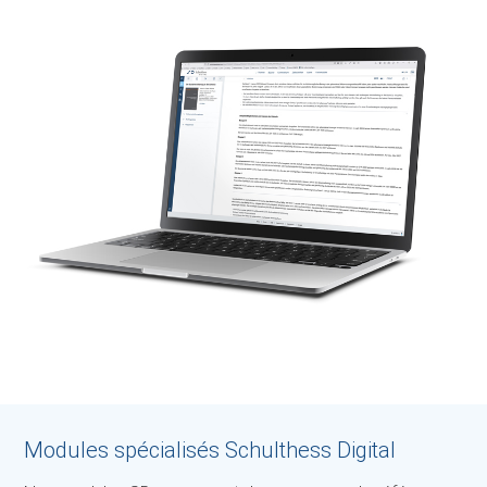
Modules spécialisés Schulthess Digital