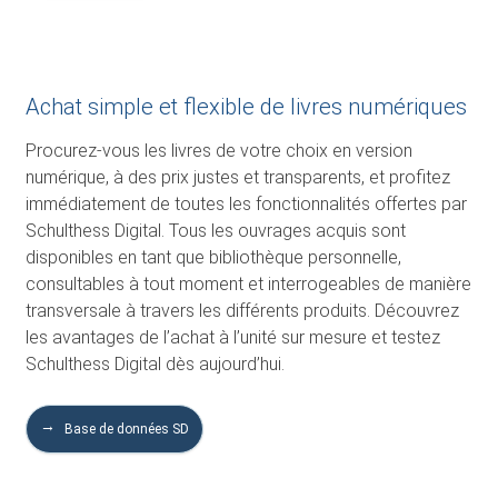
Achat simple et flexible de livres numériques
Procurez-vous les livres de votre choix en version
numérique, à des prix justes et transparents, et profitez
immédiatement de toutes les fonctionnalités offertes par
Schulthess Digital. Tous les ouvrages acquis sont
disponibles en tant que bibliothèque personnelle,
consultables à tout moment et interrogeables de manière
transversale à travers les différents produits. Découvrez
les avantages de l’achat à l’unité sur mesure et testez
Schulthess Digital dès aujourd’hui.
Base de données SD