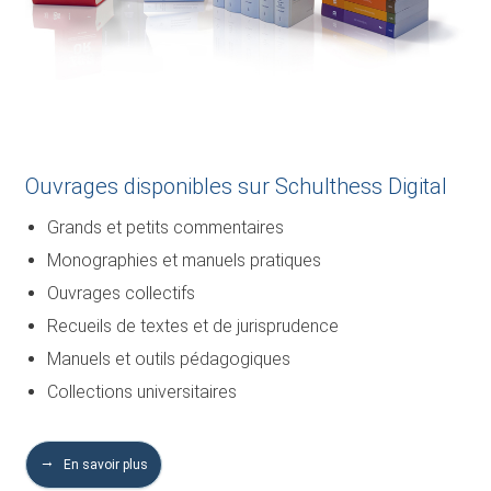
Ouvrages disponibles sur Schulthess Digital
Grands et petits commentaires
Monographies et manuels pratiques
Ouvrages collectifs
Recueils de textes et de jurisprudence
Manuels et outils pédagogiques
Collections universitaires
En savoir plus