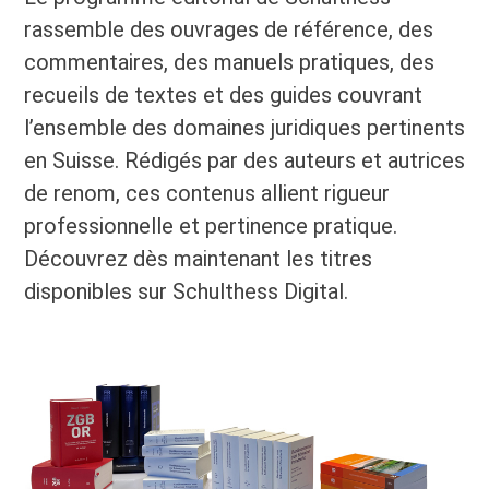
rassemble des ouvrages de référence, des
commentaires, des manuels pratiques, des
recueils de textes et des guides couvrant
l’ensemble des domaines juridiques pertinents
en Suisse. Rédigés par des auteurs et autrices
de renom, ces contenus allient rigueur
professionnelle et pertinence pratique.
Découvrez dès maintenant les titres
disponibles sur Schulthess Digital.