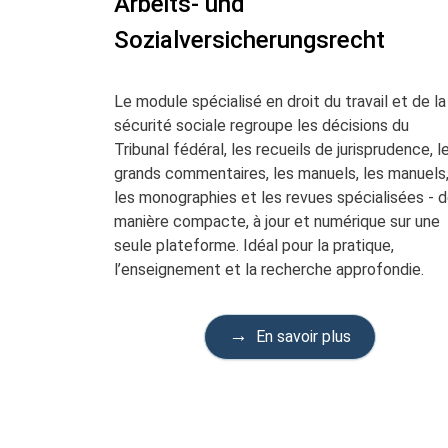
Arbeits- und
Sozialversicherungsrecht
Le module spécialisé en droit du travail et de la
sécurité sociale regroupe les décisions du
Tribunal fédéral, les recueils de jurisprudence, l
grands commentaires, les manuels, les manuels
les monographies et les revues spécialisées - 
manière compacte, à jour et numérique sur une
seule plateforme. Idéal pour la pratique,
l’enseignement et la recherche approfondie.
En savoir plus