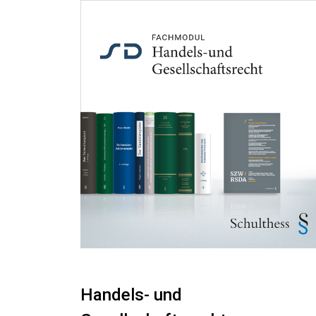
Handels- und