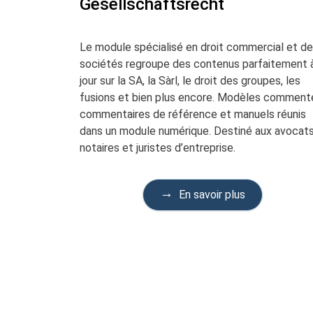
Gesellschaftsrecht
Le module spécialisé en droit commercial et d
sociétés regroupe des contenus parfaitement 
jour sur la SA, la Sàrl, le droit des groupes, les
fusions et bien plus encore. Modèles comment
commentaires de référence et manuels réunis
dans un module numérique. Destiné aux avocats
notaires et juristes d’entreprise.
En savoir plus