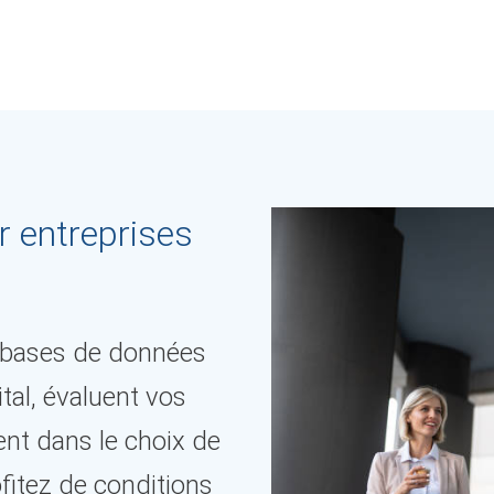
r entreprises
 bases de données
tal, évaluent vos
nt dans le choix de
ofitez de conditions