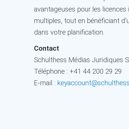
avantageuses pour les licences i
multiples, tout en bénéficiant d
dans votre planification.
Contact
Schulthess Médias Juridiques 
Téléphone : +41 44 200 29 29
E-mail :
keyaccount@schulthes