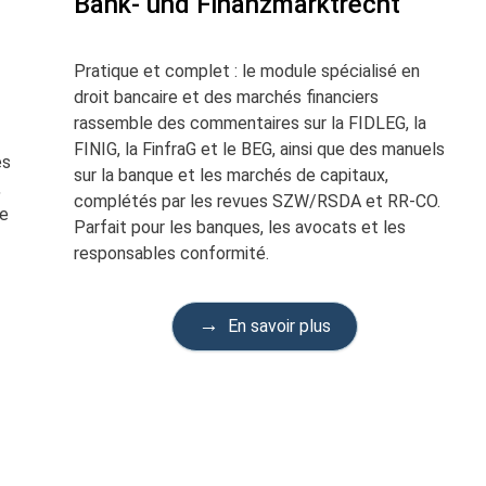
Bank- und Finanzmarktrecht
Pratique et complet : le module spécialisé en
droit bancaire et des marchés financiers
rassemble des commentaires sur la FIDLEG, la
FINIG, la FinfraG et le BEG, ainsi que des manuels
es
sur la banque et les marchés de capitaux,
,
complétés par les revues SZW/RSDA et RR-CO.
de
Parfait pour les banques, les avocats et les
responsables conformité.
En savoir plus