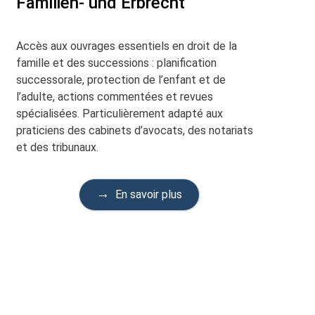
Familien- und Erbrecht
Accès aux ouvrages essentiels en droit de la
famille et des successions : planification
successorale, protection de l’enfant et de
l’adulte, actions commentées et revues
spécialisées. Particulièrement adapté aux
praticiens des cabinets d’avocats, des notariats
et des tribunaux.
En savoir plus