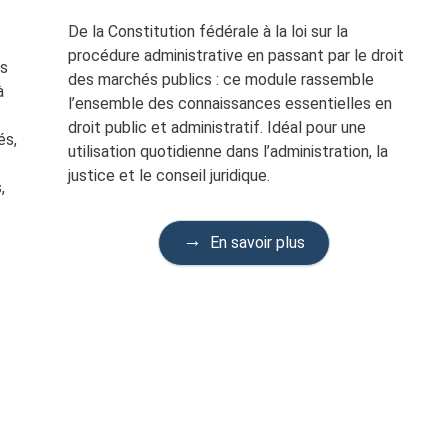
De la Constitution fédérale à la loi sur la
procédure administrative en passant par le droit
es
des marchés publics : ce module rassemble
à
l’ensemble des connaissances essentielles en
droit public et administratif. Idéal pour une
és,
utilisation quotidienne dans l’administration, la
justice et le conseil juridique.
,
En savoir plus