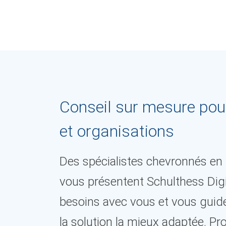
Conseil sur mesure pou
et organisations
Des spécialistes chevronnés en
vous présentent Schulthess Digi
besoins avec vous et vous guide
la solution la mieux adaptée. Pr