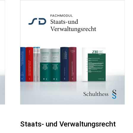
Staats- und Verwaltungsrecht