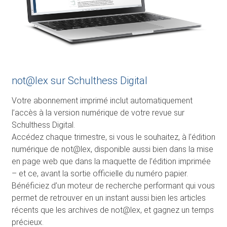
not@lex sur Schulthess Digital
Votre abonnement imprimé inclut automatiquement
l’accès à la version numérique de votre revue sur
Schulthess Digital.
Accédez chaque trimestre, si vous le souhaitez, à l’édition
numérique de not@lex, disponible aussi bien dans la mise
en page web que dans la maquette de l’édition imprimée
– et ce, avant la sortie officielle du numéro papier.
Bénéficiez d’un moteur de recherche performant qui vous
permet de retrouver en un instant aussi bien les articles
récents que les archives de not@lex, et gagnez un temps
précieux.