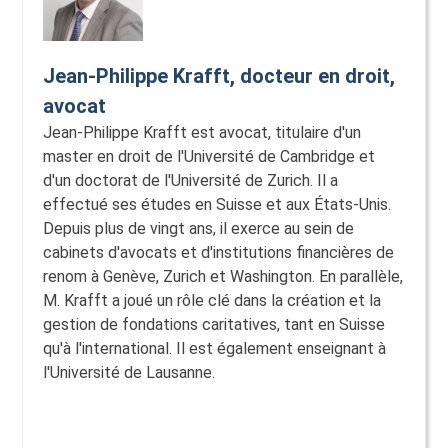
Jean-Philippe Krafft, docteur en droit,
avocat
Jean-Philippe Krafft est avocat, titulaire d'un
master en droit de l'Université de Cambridge et
d'un doctorat de l'Université de Zurich. Il a
effectué ses études en Suisse et aux États-Unis.
Depuis plus de vingt ans, il exerce au sein de
cabinets d'avocats et d'institutions financières de
renom à Genève, Zurich et Washington. En parallèle,
M. Krafft a joué un rôle clé dans la création et la
gestion de fondations caritatives, tant en Suisse
qu'à l'international. Il est également enseignant à
l'Université de Lausanne.