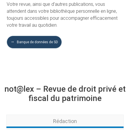
Votre revue, ainsi que d’autres publications, vous
attendent dans votre bibliothèque personnelle en ligne,
toujours accessibles pour accompagner efficacement
votre travail au quotidien.
Banque de données de SD
not@lex – Revue de droit privé et
fiscal du patrimoine
Rédaction