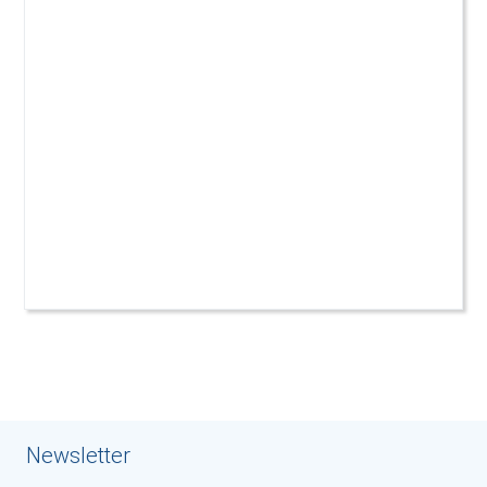
Newsletter