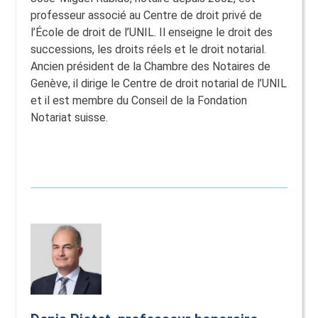
professeur associé au Centre de droit privé de
l’École de droit de l’UNIL. Il enseigne le droit des
successions, les droits réels et le droit notarial.
Ancien président de la Chambre des Notaires de
Genève, il dirige le Centre de droit notarial de l’UNIL
et il est membre du Conseil de la Fondation
Notariat suisse.