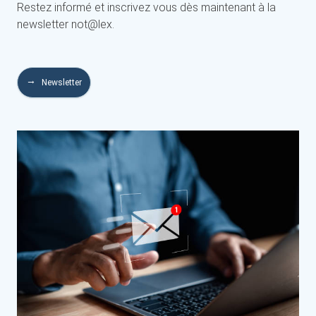
Restez informé et inscrivez vous dès maintenant à la
newsletter not@lex.
Newsletter