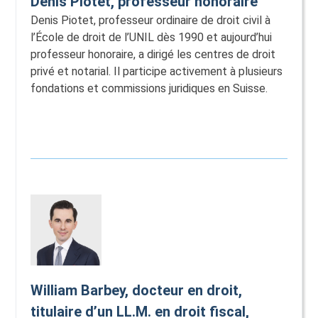
Denis Piotet, professeur honoraire
Denis Piotet, professeur ordinaire de droit civil à
l’École de droit de l’UNIL dès 1990 et aujourd’hui
professeur honoraire, a dirigé les centres de droit
privé et notarial. Il participe activement à plusieurs
fondations et commissions juridiques en Suisse.
William Barbey, docteur en droit,
titulaire d’un LL.M. en droit fiscal,