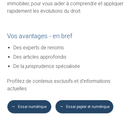
immobilier, pour vous aider à comprendre et appliquer
rapidement les évolutions du droit.
Vos avantages - en bref
Des experts de renoms
Des articles approfondis
De la jurisprudence spécialisée
Profitez de contenus exclusifs et d’informations
actuelles.
Essai numérique
Essai papier et numérique