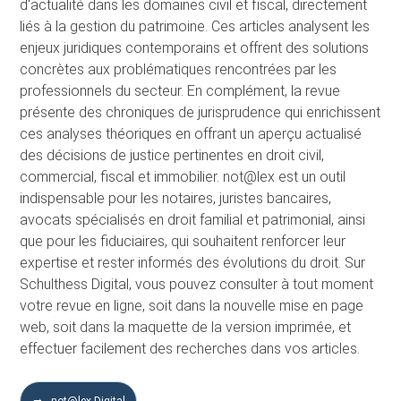
d'actualité dans les domaines civil et fiscal, directement
liés à la gestion du patrimoine. Ces articles analysent les
enjeux juridiques contemporains et offrent des solutions
concrètes aux problématiques rencontrées par les
professionnels du secteur. En complément, la revue
présente des chroniques de jurisprudence qui enrichissent
ces analyses théoriques en offrant un aperçu actualisé
des décisions de justice pertinentes en droit civil,
commercial, fiscal et immobilier. not@lex est un outil
indispensable pour les notaires, juristes bancaires,
avocats spécialisés en droit familial et patrimonial, ainsi
que pour les fiduciaires, qui souhaitent renforcer leur
expertise et rester informés des évolutions du droit. Sur
Schulthess Digital, vous pouvez consulter à tout moment
votre revue en ligne, soit dans la nouvelle mise en page
web, soit dans la maquette de la version imprimée, et
effectuer facilement des recherches dans vos articles.
not@lex Digital