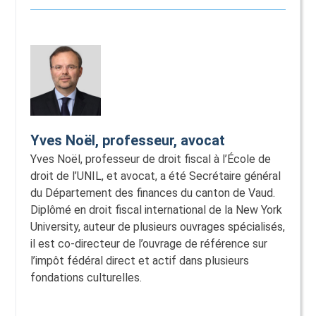
Yves Noël, professeur, avocat
Yves Noël, professeur de droit fiscal à l’École de
droit de l’UNIL, et avocat, a été Secrétaire général
du Département des finances du canton de Vaud.
Diplômé en droit fiscal international de la New York
University, auteur de plusieurs ouvrages spécialisés,
il est co-directeur de l’ouvrage de référence sur
l’impôt fédéral direct et actif dans plusieurs
fondations culturelles.