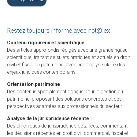
Restez toujours informé avec not@lex
Contenu rigoureux et scientifique
Des articles approfondis rédigés avec une grande rigueur
scientifique, traitant de sujets pratiques et actuels en droit
civil et fiscal du patrimoine, avec une analyse claire des
enjeux juridiques contemporains.
Orientation patrimoine
Des contenus spécialement conçus pour la gestion du
patrimoine, proposant des solutions concrètes et des
perspectives adaptées aux professionnels du secteur.
Analyse de la jurisprudence récente
Des chroniques de jurisprudence détaillées, commentant
les décisions récentes en droit civil, commercial, fiscal et