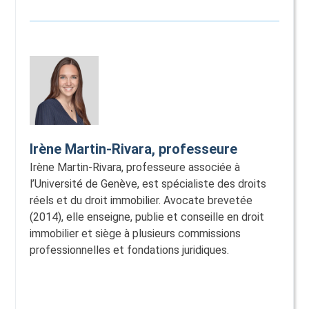
Irène Martin-Rivara, professeure
Irène Martin-Rivara, professeure associée à
l’Université de Genève, est spécialiste des droits
réels et du droit immobilier. Avocate brevetée
(2014), elle enseigne, publie et conseille en droit
immobilier et siège à plusieurs commissions
professionnelles et fondations juridiques.