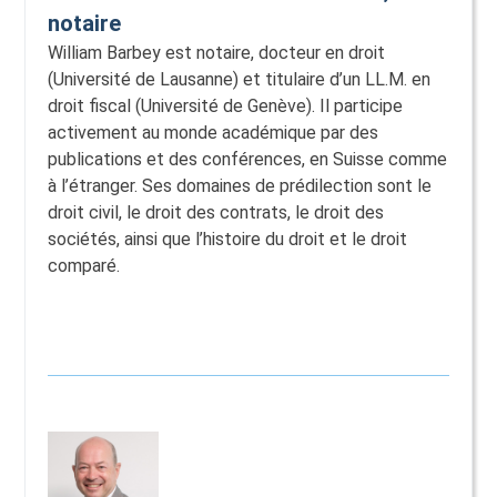
notaire
William Barbey est notaire, docteur en droit
(Université de Lausanne) et titulaire d’un LL.M. en
droit fiscal (Université de Genève). Il participe
activement au monde académique par des
publications et des conférences, en Suisse comme
à l’étranger. Ses domaines de prédilection sont le
droit civil, le droit des contrats, le droit des
sociétés, ainsi que l’histoire du droit et le droit
comparé.