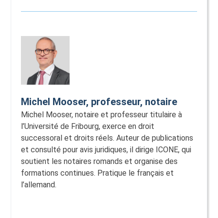
Michel Mooser, professeur, notaire
Michel Mooser, notaire et professeur titulaire à
l’Université de Fribourg, exerce en droit
successoral et droits réels. Auteur de publications
et consulté pour avis juridiques, il dirige ICONE, qui
soutient les notaires romands et organise des
formations continues. Pratique le français et
l’allemand.