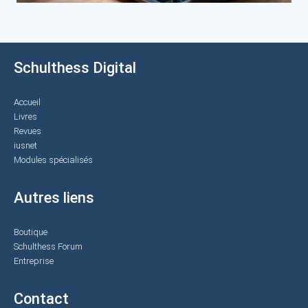
Schulthess Digital
Accueil
Livres
Revues
iusnet
Modules spécialisés
Autres liens
Boutique
Schulthess Forum
Entreprise
Contact